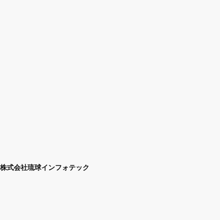
株式会社琉球インフォテック