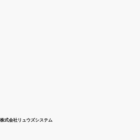
株式会社リュウズシステム