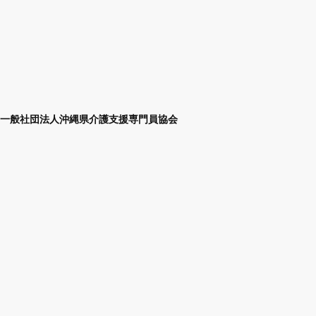
一般社団法人沖縄県介護支援専門員協会