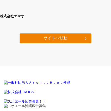
株式会社エマオ
サイトへ移動