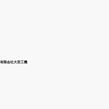
有限会社大宮工機