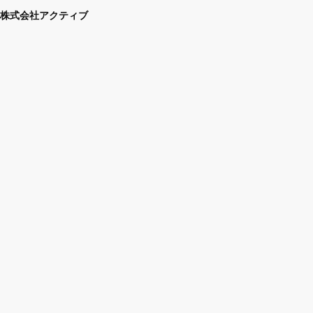
株式会社アクティブ