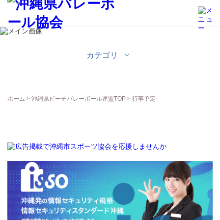
沖縄県ビーチバレーボール連盟
カテゴリ
ホーム
>
沖縄県ビーチバレーボール連盟TOP
> 行事予定