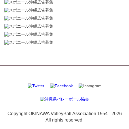
Copyright OKINAWA VolleyBall Association 1954 -
2026
All rights reserved
.