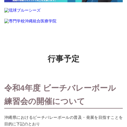
行事予定
令和4年度 ビーチバレーボール
練習会の開催について
沖縄県におけるビーチバレーボールの普及・発展を目指すことを
目的に下記のとおり