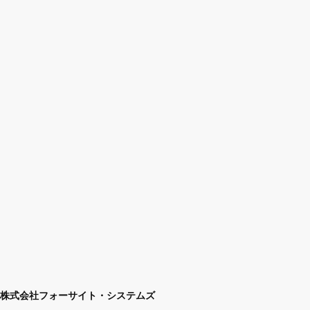
株式会社フォーサイト・システムズ