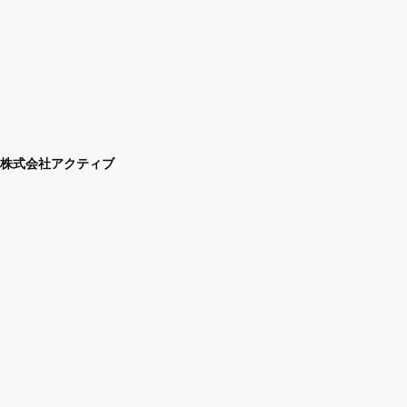
株式会社アクティブ