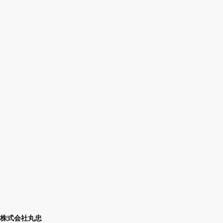
株式会社丸忠