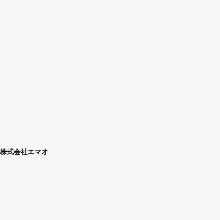
株式会社エマオ