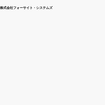
株式会社フォーサイト・システムズ