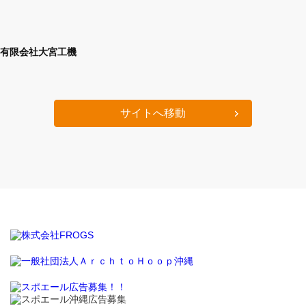
有限会社大宮工機
サイトへ移動