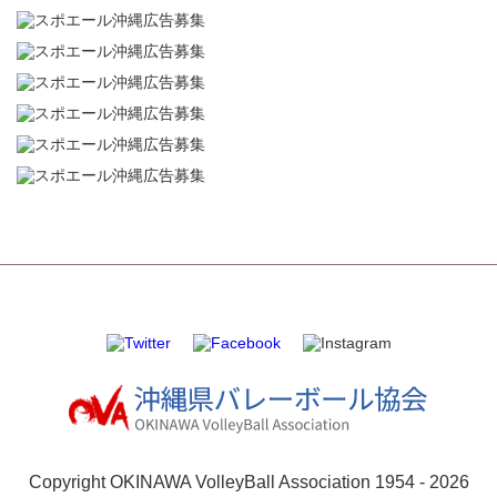
Copyright OKINAWA VolleyBall Association 1954 -
2026