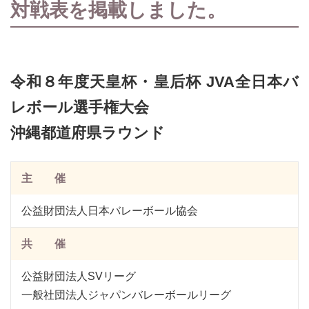
対戦表を掲載しました。
令和８年度天皇杯・皇后杯 JVA全日本バ
レボール選手権大会
沖縄都道府県ラウンド
主 催
公益財団法人日本バレーボール協会
共 催
公益財団法人SVリーグ
一般社団法人ジャパンバレーボールリーグ