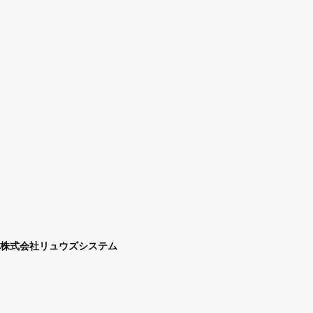
株式会社リュウズシステム