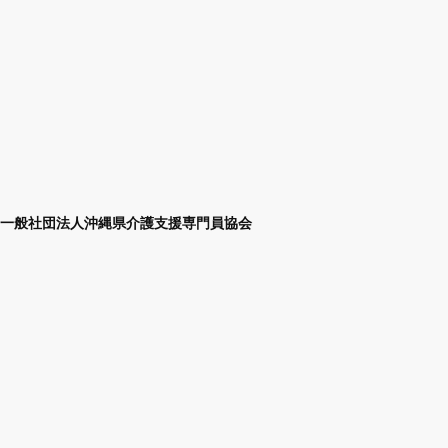
一般社団法人沖縄県介護支援専門員協会