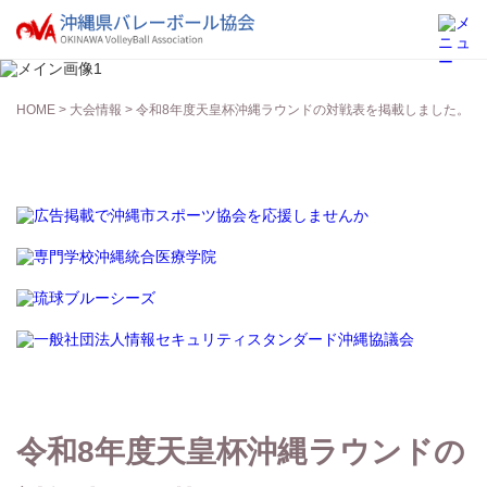
大会情報
HOME
>
大会情報
> 令和8年度天皇杯沖縄ラウンドの対戦表を掲載しました。
令和8年度天皇杯沖縄ラウンドの