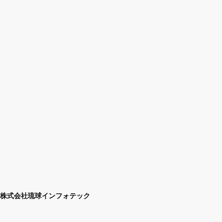
株式会社琉球インフォテック