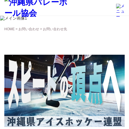
お問い合わせ
HOME
>
お問い合わせ
> お問い合わせ先