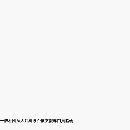
一般社団法人沖縄県介護支援専門員協会