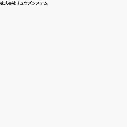
株式会社リュウズシステム