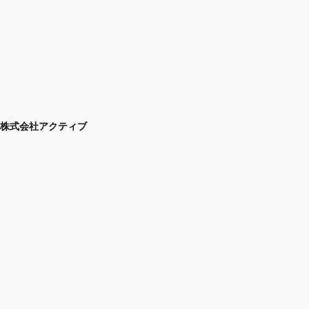
株式会社アクティブ