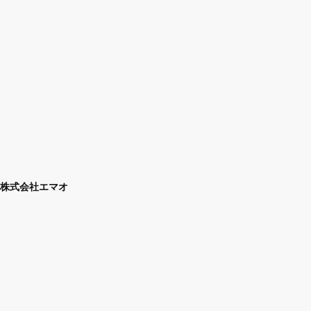
株式会社エマオ