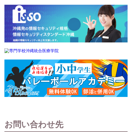
お問い合わせ先