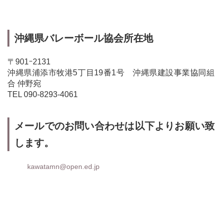
沖縄県バレーボール協会所在地
〒901ｰ2131
沖縄県浦添市牧港5丁目19番1号 沖縄県建設事業協同組
合 仲野宛
TEL 090-8293-4061
メールでのお問い合わせは以下よりお願い致
します。
kawatamn@open.ed.jp