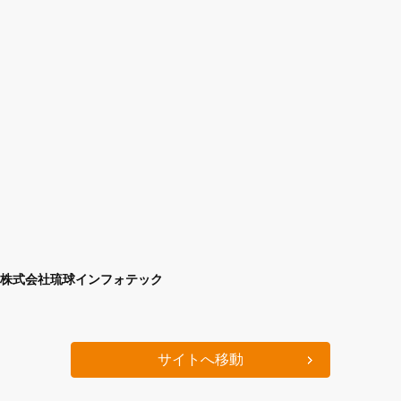
株式会社琉球インフォテック
サイトへ移動