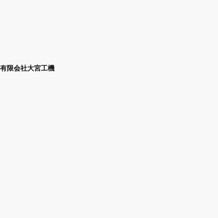
有限会社大宮工機