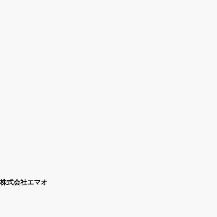
株式会社エマオ