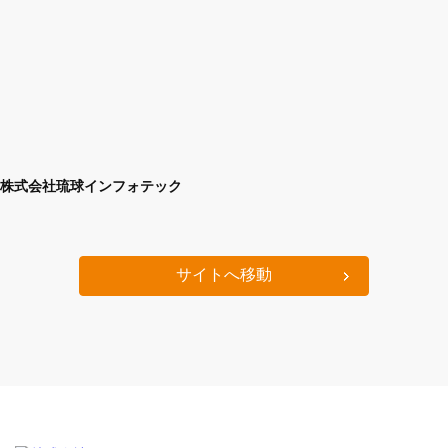
株式会社琉球インフォテック
サイトへ移動