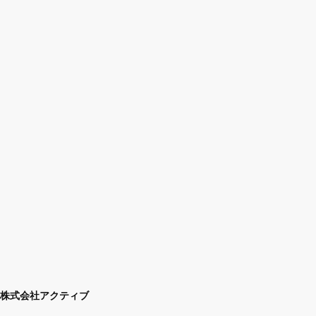
株式会社アクティブ