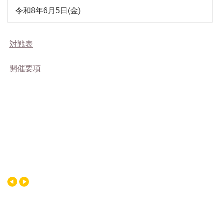
令和8年6月5日(金)
対戦表
開催要項