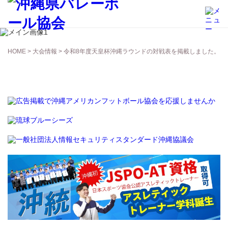
大会情報
HOME
>
大会情報
> 令和8年度天皇杯沖縄ラウンドの対戦表を掲載しました。