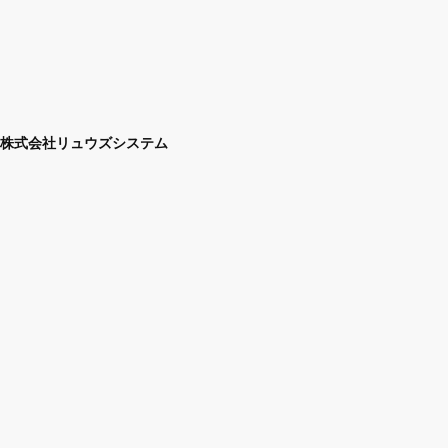
株式会社リュウズシステム