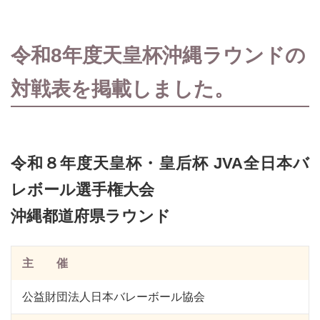
令和8年度天皇杯沖縄ラウンドの
対戦表を掲載しました。
令和８年度天皇杯・皇后杯 JVA全日本バ
レボール選手権大会
沖縄都道府県ラウンド
主 催
公益財団法人日本バレーボール協会