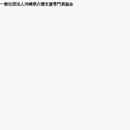
一般社団法人沖縄県介護支援専門員協会