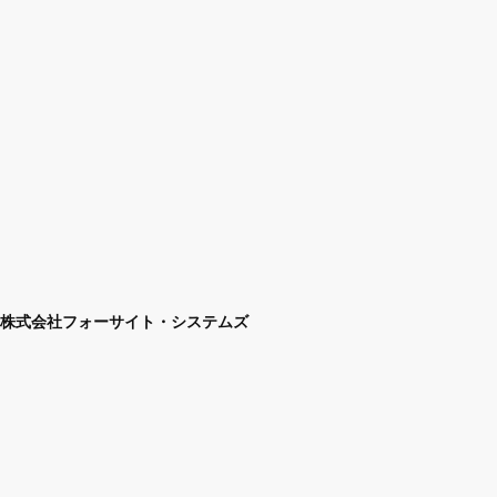
株式会社フォーサイト・システムズ