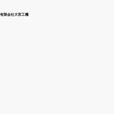
有限会社大宮工機