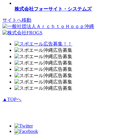
株式会社フォーサイト・システムズ
サイトへ移動
▲TOPへ