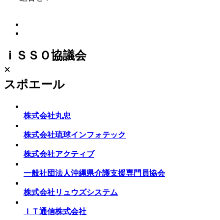
ｉＳＳＯ協議会
×
スポエール
株式会社丸忠
株式会社琉球インフォテック
株式会社アクティブ
一般社団法人沖縄県介護支援専門員協会
株式会社リュウズシステム
ＩＴ通信株式会社