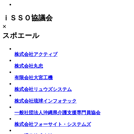
ｉＳＳＯ協議会
×
スポエール
株式会社アクティブ
株式会社丸忠
有限会社大宮工機
株式会社リュウズシステム
株式会社琉球インフォテック
一般社団法人沖縄県介護支援専門員協会
株式会社フォーサイト・システムズ