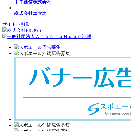
ＩＴ通信株式会社
株式会社エマオ
サイトへ移動