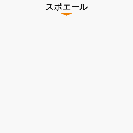
スポエール