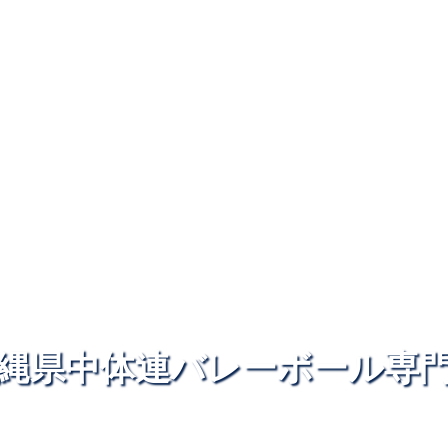
縄県中体連バレーボール専