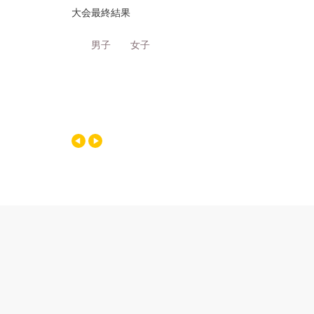
大会最終結果
男子
女子