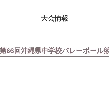
大会情報
 第66回沖縄県中学校バレーボール