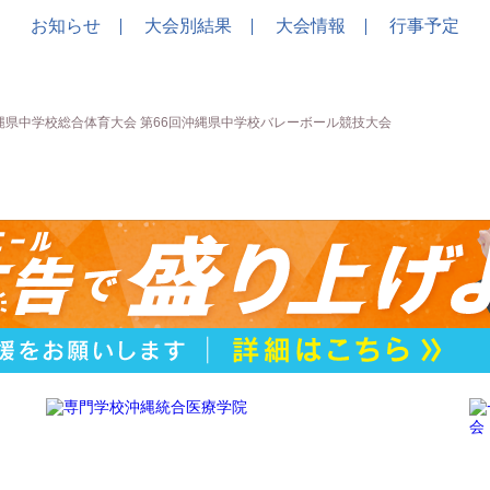
お知らせ
大会別結果
大会情報
行事予定
沖縄県中学校総合体育大会 第66回沖縄県中学校バレーボール競技大会