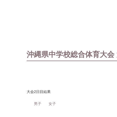
沖縄県中学校総合体育大会
大会2日目結果
男子
女子