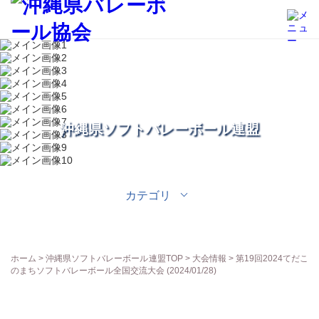
沖縄県ソフトバレーボール連盟
カテゴリ
ホーム
>
沖縄県ソフトバレーボール連盟TOP
>
大会情報
> 第19回2024てだこ
のまちソフトバレーボール全国交流大会 (2024/01/28)