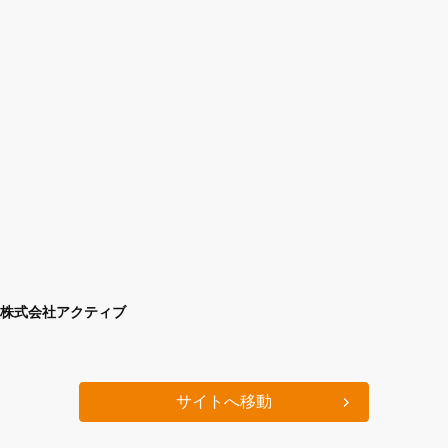
株式会社アクティブ
サイトへ移動