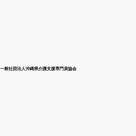
一般社団法人沖縄県介護支援専門員協会