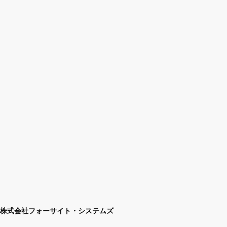
株式会社フォーサイト・システムズ