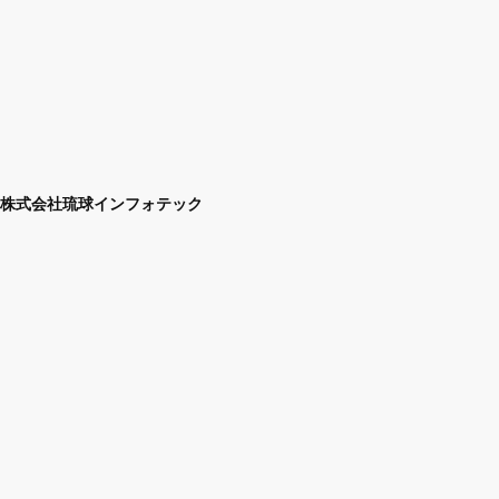
株式会社琉球インフォテック