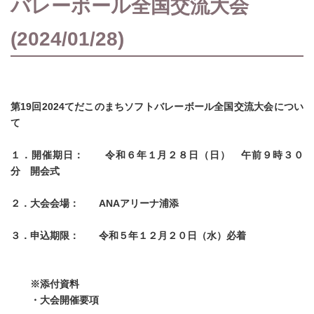
バレーボール全国交流大会
(2024/01/28)
第19回2024てだこのまちソフトバレーボール全国交流大会につい
て
１．開催期日： 令和６年１月２８日（日） 午前９時３０
分 開会式
２．大会会場： ANAアリーナ浦添
３．申込期限： 令和５年１２月２０日（水）必着
※添付資料
・大会開催要項