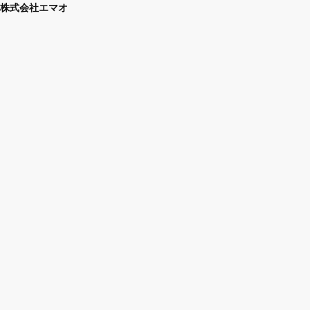
株式会社エマオ