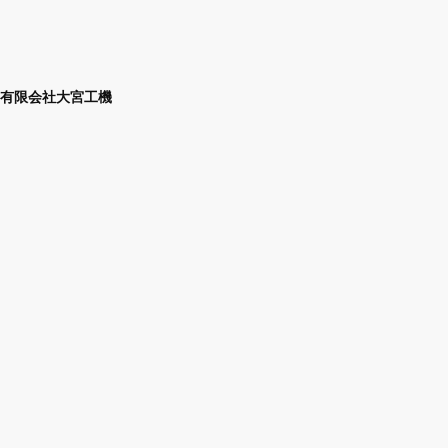
有限会社大宮工機