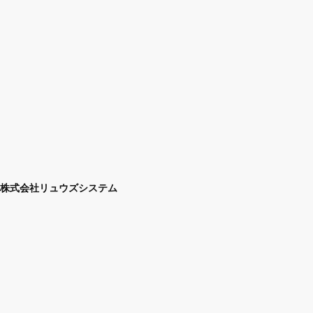
株式会社リュウズシステム