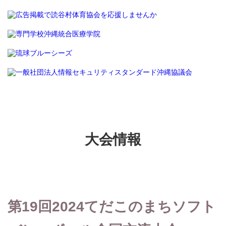
大会情報
第19回2024てだこのまちソフト