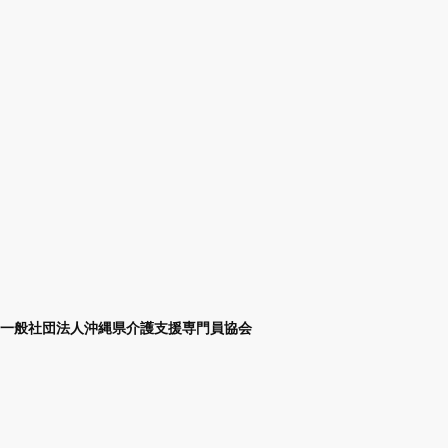
一般社団法人沖縄県介護支援専門員協会