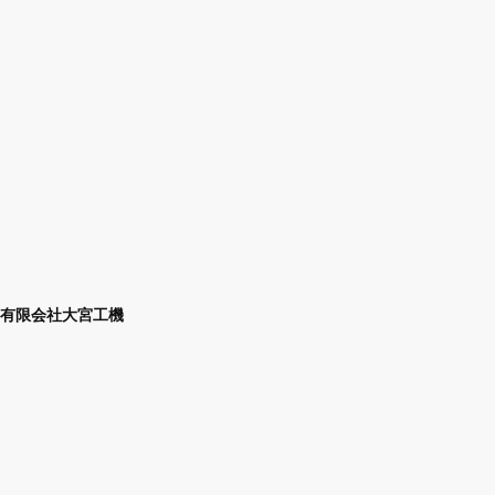
有限会社大宮工機