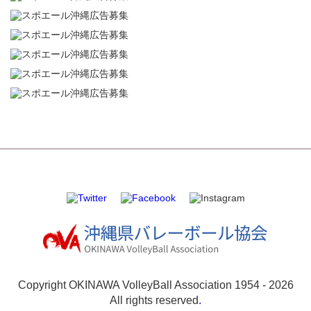
Copyright OKINAWA VolleyBall Association 1954 -
2026
All rights reserved
.