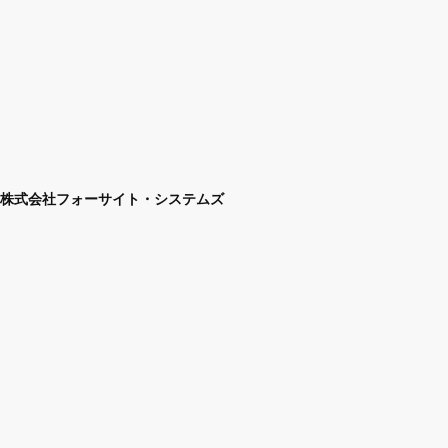
株式会社フォーサイト・システムズ