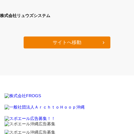
株式会社リュウズシステム
サイトへ移動