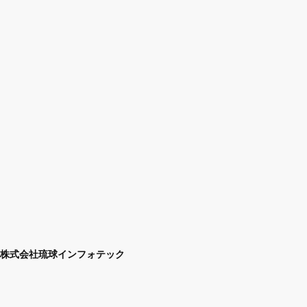
株式会社琉球インフォテック