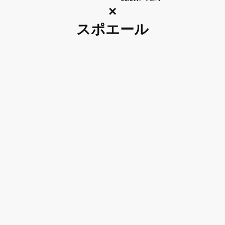
×
スポエール