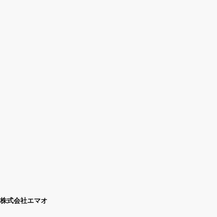
株式会社エマオ