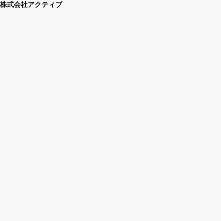
株式会社アクティブ